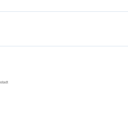
stadt