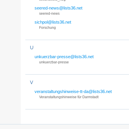
seered-news@lists36.net
seered-news
sichpol@lists36.net
Forschung
U
unkuerzbar-presse@lists36.net
unkuerzbar-presse
V
veranstaltungshinweise-tt-da@lists36.net
Veranstaltungshinweise für Darmstadt