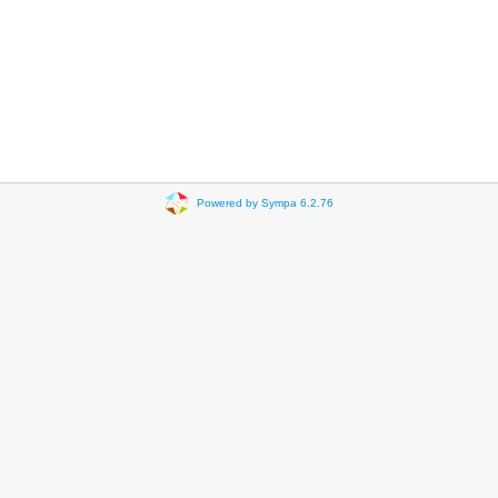
Powered by Sympa 6.2.76