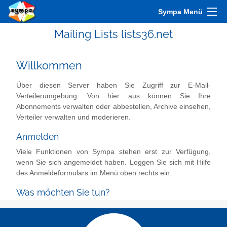
Sympa Menü
Mailing Lists lists36.net
Willkommen
Über diesen Server haben Sie Zugriff zur E-Mail-
Verteilerumgebung. Von hier aus können Sie Ihre
Abonnements verwalten oder abbestellen, Archive einsehen,
Verteiler verwalten und moderieren.
Anmelden
Viele Funktionen von Sympa stehen erst zur Verfügung,
wenn Sie sich angemeldet haben. Loggen Sie sich mit Hilfe
des Anmeldeformulars im Menü oben rechts ein.
Was möchten Sie tun?