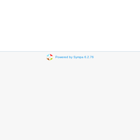
Powered by Sympa 6.2.76