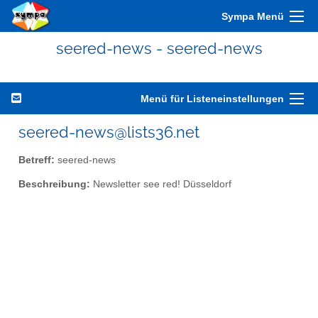
Sympa Menü
seered-news - seered-news
Menü für Listeneinstellungen
seered-news@lists36.net
Betreff:
seered-news
Beschreibung:
Newsletter see red! Düsseldorf