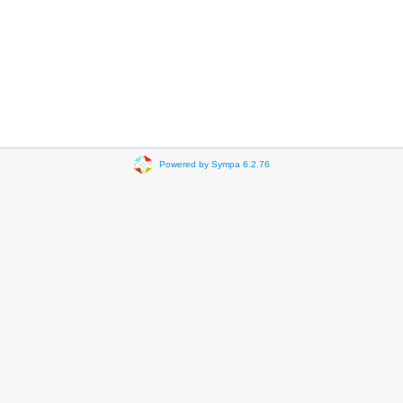
Powered by Sympa 6.2.76