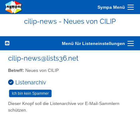
Sympa Menü
cilip-news - Neues von CILIP
Menü für Listeneinstellungen
cilip-news@lists36.net
Betreff:
Neues von CILIP
Listenarchiv
Dieser Knopf soll die Listenarchive vor E-Mail-Sammlern
schützen.