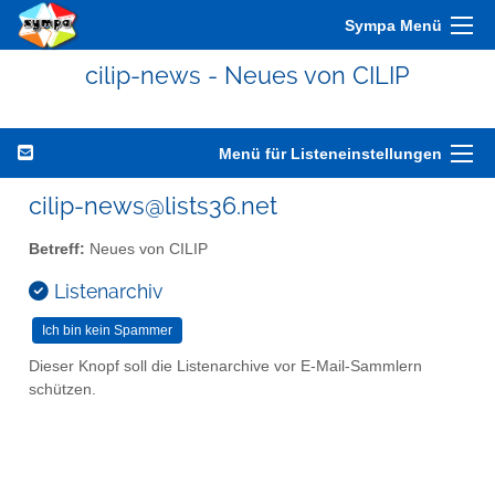
Sympa Menü
cilip-news - Neues von CILIP
Menü für Listeneinstellungen
cilip-news@lists36.net
Betreff:
Neues von CILIP
Listenarchiv
Dieser Knopf soll die Listenarchive vor E-Mail-Sammlern
schützen.