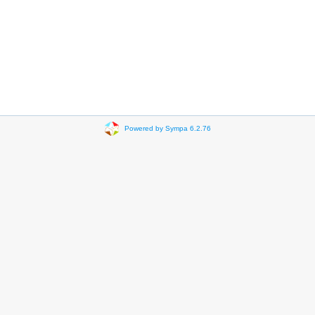
Powered by Sympa 6.2.76