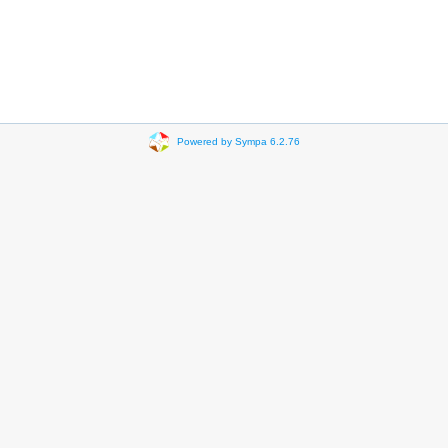
Powered by Sympa 6.2.76