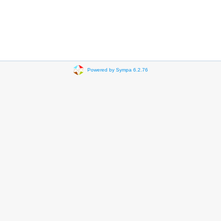
Powered by Sympa 6.2.76