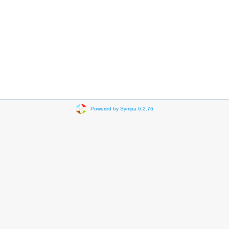
Powered by Sympa 6.2.76