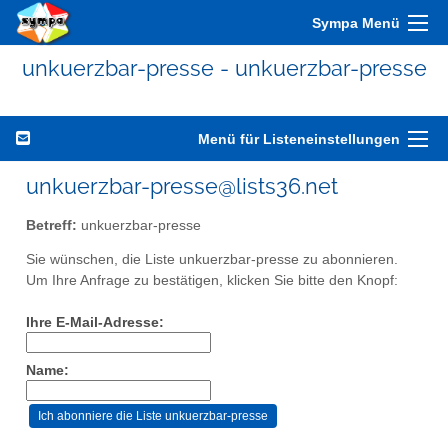
Sympa Menü
unkuerzbar-presse - unkuerzbar-presse
Menü für Listeneinstellungen
unkuerzbar-presse@lists36.net
Betreff:
unkuerzbar-presse
Sie wünschen, die Liste unkuerzbar-presse zu abonnieren.
Um Ihre Anfrage zu bestätigen, klicken Sie bitte den Knopf:
Ihre E-Mail-Adresse:
Name: