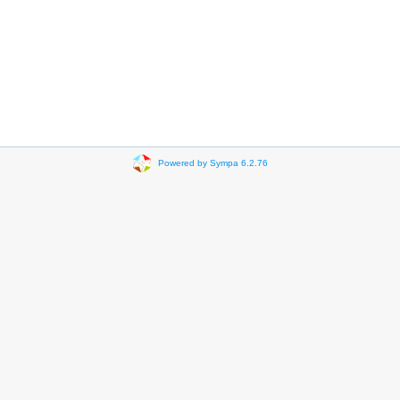
Powered by Sympa 6.2.76