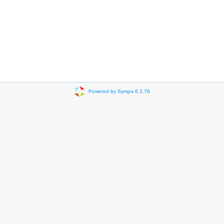
Powered by Sympa 6.2.76