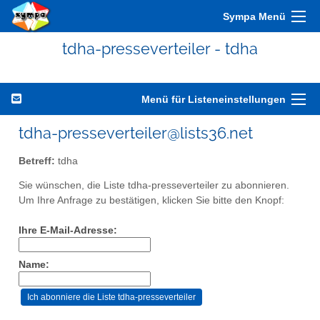
Sympa Menü
tdha-presseverteiler - tdha
Menü für Listeneinstellungen
tdha-presseverteiler@lists36.net
Betreff:
tdha
Sie wünschen, die Liste tdha-presseverteiler zu abonnieren.
Um Ihre Anfrage zu bestätigen, klicken Sie bitte den Knopf:
Ihre E-Mail-Adresse:
Name: