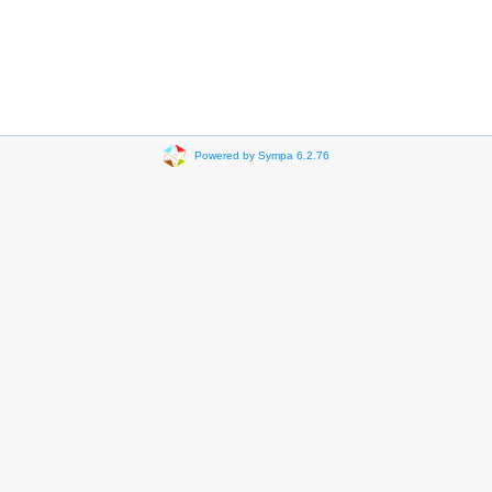
Powered by Sympa 6.2.76