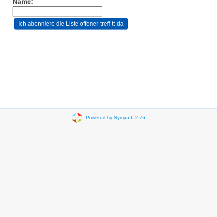
Name:
Powered by Sympa 6.2.76