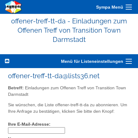
Sympa Menü
offener-treff-tt-da - Einladungen zum
Offenen Treff von Transition Town
Darmstadt
Menü für Listeneinstellungen
offener-treff-tt-da@lists36.net
Betreff:
Einladungen zum Offenen Treff von Transition Town
Darmstadt
Sie wünschen, die Liste offener-treff-tt-da zu abonnieren. Um
Ihre Anfrage zu bestätigen, klicken Sie bitte den Knopf:
Ihre E-Mail-Adresse: