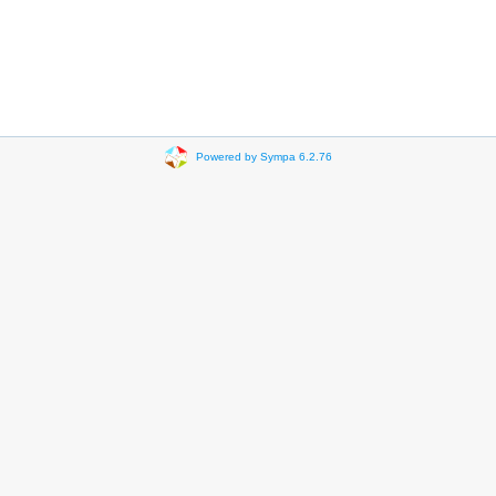
Powered by Sympa 6.2.76