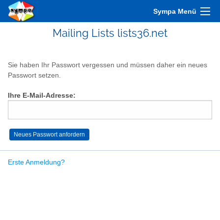
Sympa Menü
Mailing Lists lists36.net
Sie haben Ihr Passwort vergessen und müssen daher ein neues
Passwort setzen.
Ihre E-Mail-Adresse:
Erste Anmeldung?