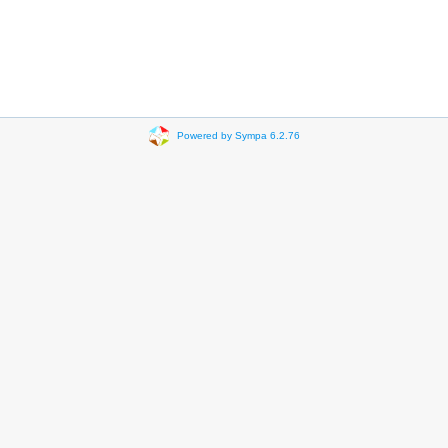
Powered by Sympa 6.2.76