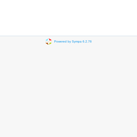
Powered by Sympa 6.2.76