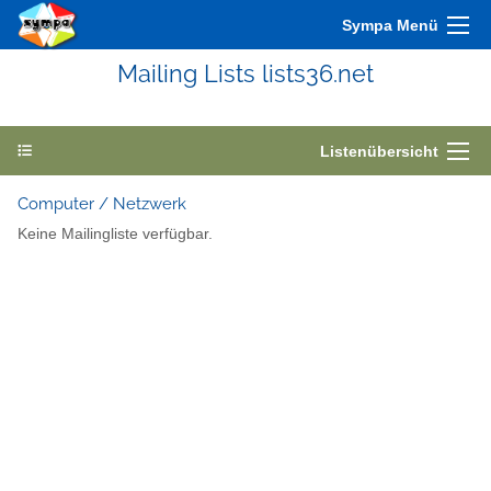
Sympa Menü
Mailing Lists lists36.net
Listenübersicht
Computer / Netzwerk
Keine Mailingliste verfügbar.