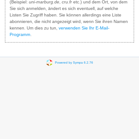
(Beispiel:
uni-marburg.de
,
cru.fr
etc.) und dem Ort, von dem
Sie sich anmelden, ändert es sich eventuell, auf welche
Listen Sie Zugriff haben. Sie können allerdings eine Liste
abonnieren, die nicht angezeigt wird, wenn Sie ihren Namen
kennen. Um dies zu tun,
verwenden Sie Ihr E-Mail-
Programm
.
Powered by Sympa 6.2.76