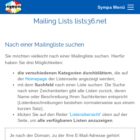
Sympa Menü
Mailing Lists lists36.net
Nach einer Mailingliste suchen
Sie möchten vielleicht nach einer Mailingliste suchen. Hierfür
haben Sie drei Möglichkeiten:
die verschiedenen Kategorien durchblättern
, die auf
der
Homepage
der Listenseite angezeigt werden;
mit dem
Suchfeld
nach einer Liste suchen: Die Suche
nach einer Zeichenketten gibt alle Listen zurück, deren
Name oder Beschreibung Ihren Suchkriterien entspricht
(Listenbeschreibungen bestehen normalerweise aus einem
kurzen Satz);
klicken Sie auf den Reiter
'Listenübersicht'
oben auf der
Seite, um
alle verfügbaren Listen anzuzeigen
.
Je nach der Domain, zu der Ihre E-Mail-Adresse gehört