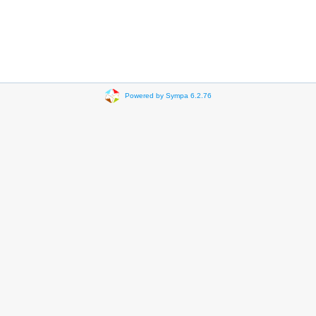
Powered by Sympa 6.2.76