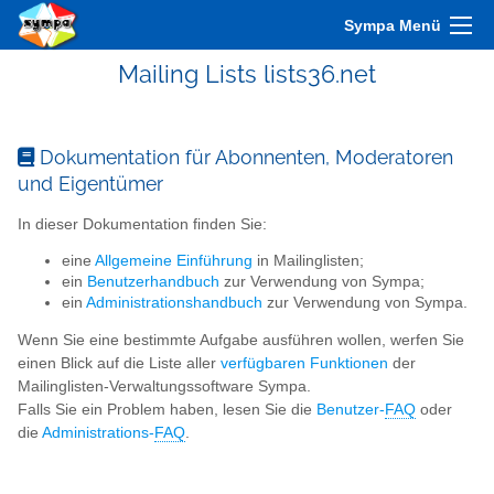
Sympa Menü
Mailing Lists lists36.net
Dokumentation für Abonnenten, Moderatoren
und Eigentümer
In dieser Dokumentation finden Sie:
eine
Allgemeine Einführung
in Mailinglisten;
ein
Benutzerhandbuch
zur Verwendung von Sympa;
ein
Administrationshandbuch
zur Verwendung von Sympa.
Wenn Sie eine bestimmte Aufgabe ausführen wollen, werfen Sie
einen Blick auf die Liste aller
verfügbaren Funktionen
der
Mailinglisten-Verwaltungssoftware Sympa.
Falls Sie ein Problem haben, lesen Sie die
Benutzer-
FAQ
oder
die
Administrations-
FAQ
.