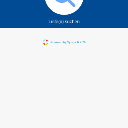
Liste(n) suchen
Powered by Sympa 6.2.76