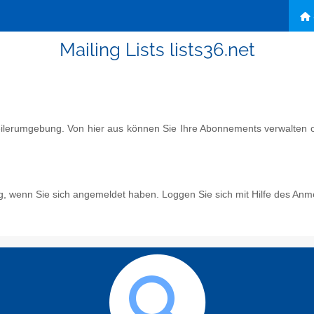
Mailing Lists lists36.net
eilerumgebung. Von hier aus können Sie Ihre Abonnements verwalten od
g, wenn Sie sich angemeldet haben. Loggen Sie sich mit Hilfe des Anm